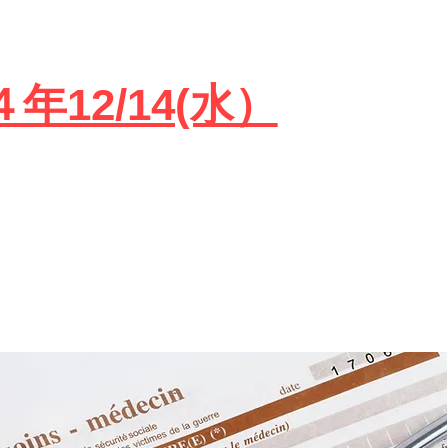
年12/14(水）