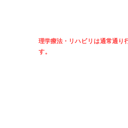
​理学療法・リハビリは通常通り
す。